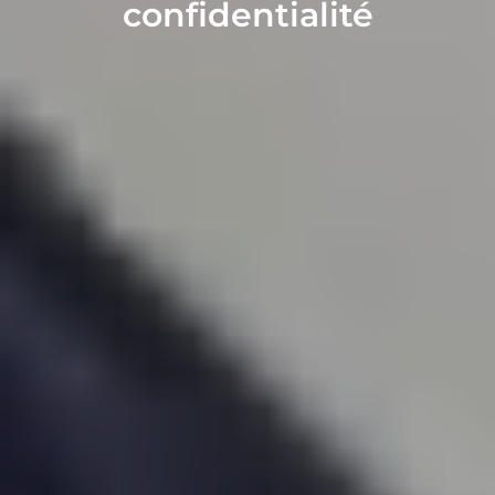
confidentialité