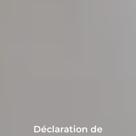
Déclaration de