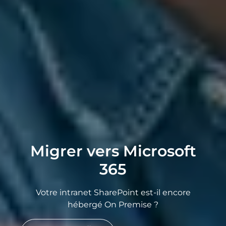
Migrer vers Microsoft
365
Votre intranet SharePoint est-il encore
hébergé On Premise ?