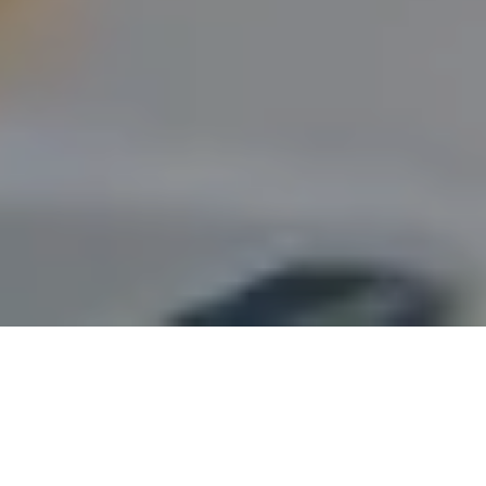
Intelligent Digital Workplace