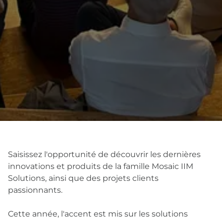
Saisissez l'opportunité de découvrir les dernières
innovations et produits de la famille Mosaic IIM
Solutions, ainsi que des projets clients
passionnants.
Cette année, l'accent est mis sur les solutions