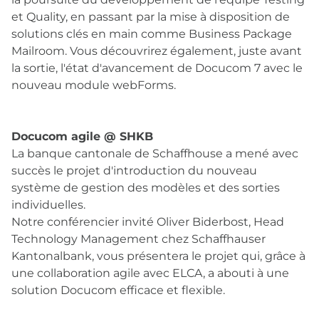
et Quality, en passant par la mise à disposition de
solutions clés en main comme Business Package
Mailroom. Vous découvrirez également, juste avant
la sortie, l'état d'avancement de Docucom 7 avec le
nouveau module webForms.
Docucom agile @ SHKB
La banque cantonale de Schaffhouse a mené avec
succès le projet d'introduction du nouveau
système de gestion des modèles et des sorties
individuelles.
Notre conférencier invité Oliver Biderbost, Head
Technology Management chez Schaffhauser
Kantonalbank, vous présentera le projet qui, grâce à
une collaboration agile avec ELCA, a abouti à une
solution Docucom efficace et flexible.