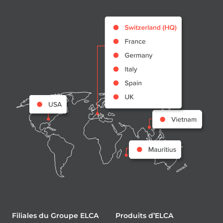
Filiales du Groupe ELCA
Produits d’ELCA