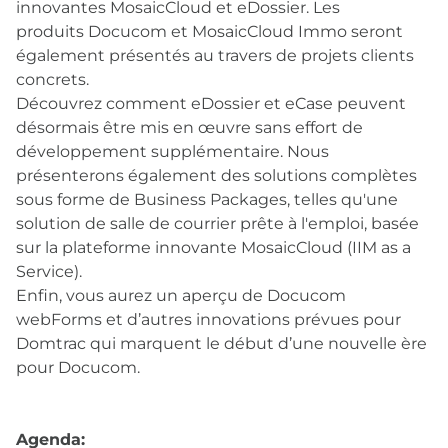
innovantes MosaicCloud et eDossier. Les
produits Docucom et MosaicCloud Immo seront
également présentés au travers de projets clients
concrets.
Découvrez comment eDossier et eCase peuvent
désormais être mis en œuvre sans effort de
développement supplémentaire. Nous
présenterons également des solutions complètes
sous forme de Business Packages, telles qu'une
solution de salle de courrier prête à l'emploi, basée
sur la plateforme innovante MosaicCloud (IIM as a
Service).
Enfin, vous aurez un aperçu de Docucom
webForms et d’autres innovations prévues pour
Domtrac qui marquent le début d’une nouvelle ère
pour Docucom.
Agenda: