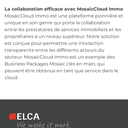
La collaboration efficace avec MosaicCloud Immo
MosaicCloud Immo est une plateforme pionnière et
unique en son genre qui porte la collaboration
entre les prestataires de services immobiliers et les
propriétaires à un niveau supérieur. Notre solution
est conçue pour permettre une interaction
transparente entre les différents acteurs du
secteur. MosaicCloud Immo est un exemple des
Business Packages Mosaic clés en main, qui
peuvent être obtenus en tant que service dans le
cloud.
Footer