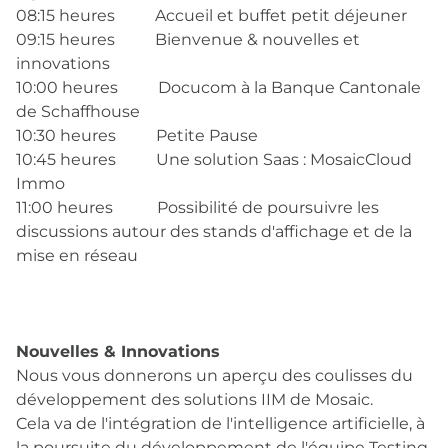
08:15 heures Accueil et buffet petit déjeuner
09:15 heures Bienvenue & nouvelles et
innovations
10:00 heures Docucom à la Banque Cantonale
de Schaffhouse
10:30 heures Petite Pause
10:45 heures Une solution Saas : MosaicCloud
Immo
11:00 heures Possibilité de poursuivre les
discussions autour des stands d'affichage et de la
mise en réseau
Nouvelles & Innovations
Nous vous donnerons un aperçu des coulisses du
développement des solutions IIM de Mosaic.
Cela va de l'intégration de l'intelligence artificielle, à
la poursuite du développement de l'équipe Testing