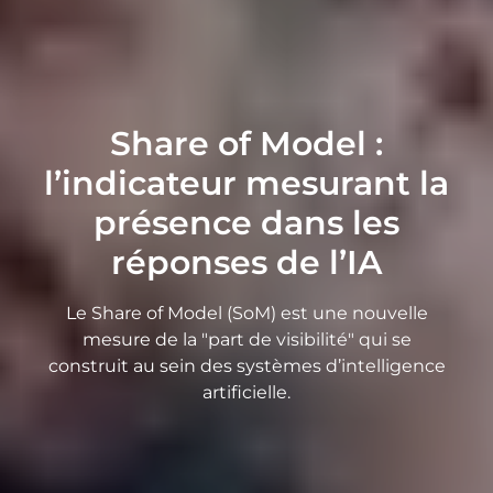
Share of Model :
l’indicateur mesurant la
présence dans les
réponses de l’IA
Le Share of Model (SoM) est une nouvelle
mesure de la "part de visibilité" qui se
construit au sein des systèmes d’intelligence
artificielle.