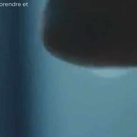
prendre et