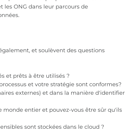
et les ONG dans leur parcours de
données.
 également, et soulèvent des questions
et prêts à être utilisés ?
processus et votre stratégie sont conformes?
aires externes) et dans la manière d'identifier
 monde entier et pouvez-vous être sûr qu'ils
ensibles sont stockées dans le cloud ?