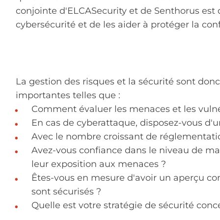
conjointe d'ELCASecurity et de Senthorus est 
cybersécurité et de les aider à protéger la confi
La gestion des risques et la sécurité sont do
importantes telles que :
Comment évaluer les menaces et les vulnér
En cas de cyberattaque, disposez-vous d'un 
Avec le nombre croissant de réglementatio
Avez-vous confiance dans le niveau de matur
leur exposition aux menaces ?
Êtes-vous en mesure d'avoir un aperçu comp
sont sécurisés ?
Quelle est votre stratégie de sécurité con