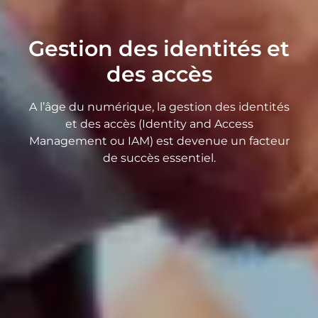
Gestion des identités et
des accès
A l’âge du numérique, la gestion des identités
et des accès (Identity and Access
Management ou IAM) est devenue un facteur
de succès essentiel.