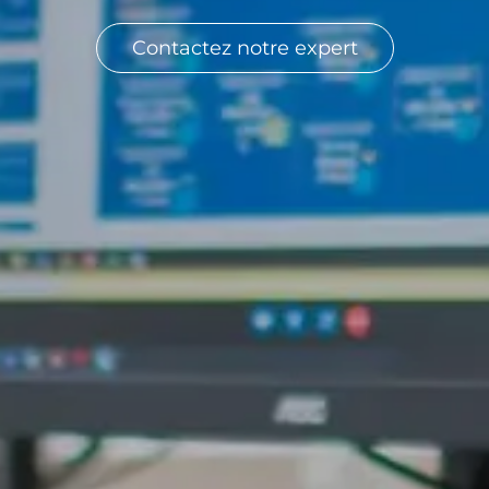
Contactez notre expert