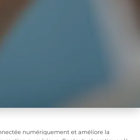
connectée numériquement et améliore la