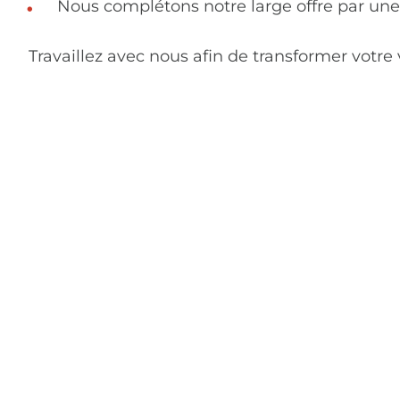
Nous complétons notre large offre par une 
Travaillez avec nous afin de transformer votre v