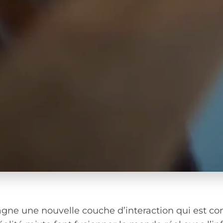
agne une nouvelle couche d’interaction qui est 