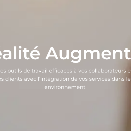
alité Augmen
es outils de travail efficaces à vos collaborateurs 
s clients avec l’intégration de vos services dans l
environnement.