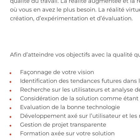
qualité du travail. La réalité augmentée et la 
où vous en avez le plus besoin. La réalité vir
création, d’expérimentation et d’évaluation.
Afin d’atteindre vos objectifs avec la qualité
Façonnage de votre vision
Identification des tendances futures dans la
Recherche sur les utilisateurs et analyse d
Considération de la solution comme étant
Evaluation de la bonne technologie
Développement axé sur l’utilisateur et le
Gestion de projet transparente
Formation axée sur votre solution