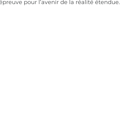
preuve pour l’avenir de la réalité étendue.