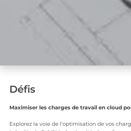
Défis
Maximiser les charges de travail en cloud pou
Explorez la voie de l'optimisation de vos charg