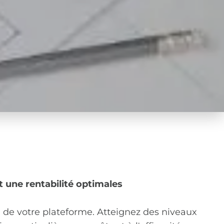
t une rentabilité optimales
el de votre plateforme. Atteignez des niveaux