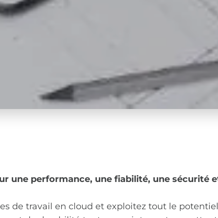
r une performance, une fiabilité, une sécurité e
es de travail en cloud et exploitez tout le potenti