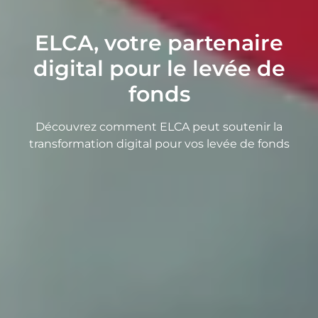
ELCA, votre partenaire
digital pour le levée de
fonds
Découvrez comment ELCA peut soutenir la
transformation digital pour vos levée de fonds