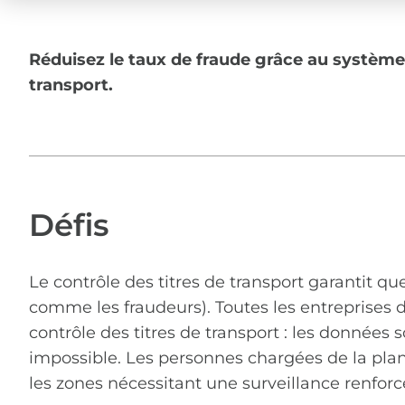
Réduisez le taux de fraude grâce au système 
transport.
Défis
Le contrôle des titres de transport garantit que
comme les fraudeurs). Toutes les entreprises d
contrôle des titres de transport : les données
impossible. Les personnes chargées de la plani
les zones nécessitant une surveillance renforc