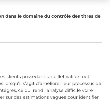
on dans le domaine du contrôle des titres de
les clients possédant un billet valide tout
 lorsqu’il s’agit d’améliorer leur processus de
grés, ce qui rend l'analyse difficile voire
er sur des estimations vagues pour identifier