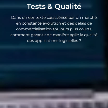
Tests & Qualité
Dans un contexte caractérisé par un marché
en constante évolution et des délais de
commercialisation toujours plus courts,
comment garantir de manière agile la qualité
des applications logicielles ?