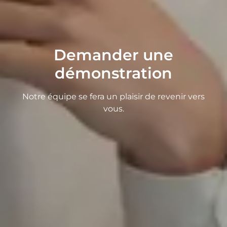
Demander une
démonstration
Notre équipe se fera un plaisir de revenir vers
vous.