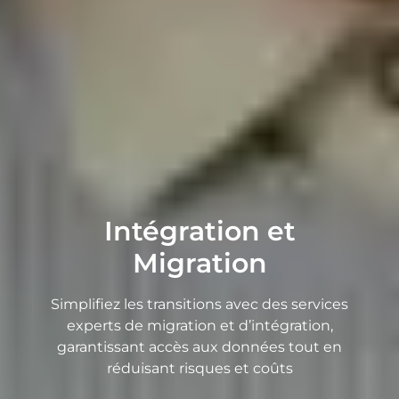
Intégration et
Migration
Simplifiez les transitions avec des services
experts de migration et d’intégration,
garantissant accès aux données tout en
réduisant risques et coûts