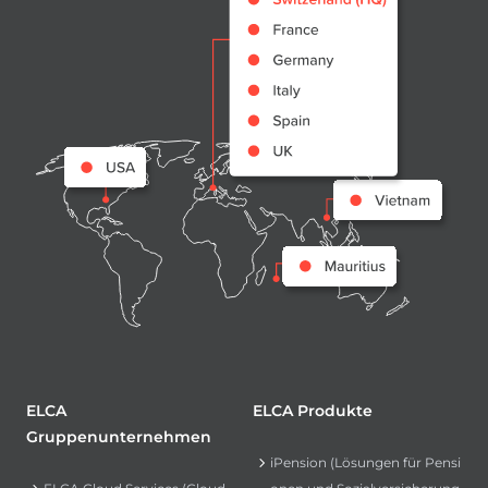
ELCA
ELCA Produkte
Gruppenunternehmen
iPension (Lösungen für Pensi