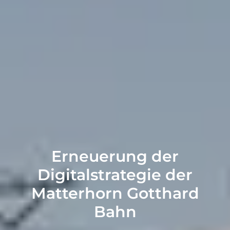
Erneuerung der
Digitalstrategie der
Matterhorn Gotthard
Bahn