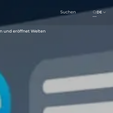
DE
n und eröffnet Welten