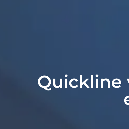
Quickline