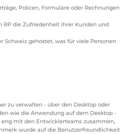
Verträge, Policen, Formulare oder Rechnungen
en RP die Zufriedenheit ihrer Kunden und
er Schweiz gehostet, was für viele Personen
her zu verwalten - über den Desktop oder
den wie die Anwendung auf dem Desktop -
n eng mit den Entwicklerteams zusammen,
nmerk wurde auf die Benutzerfreundlichkeit