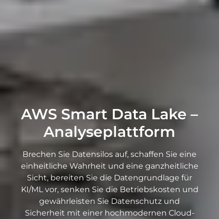
AWS Smart Data Lake –
Analyseplattform
Brechen Sie Datensilos auf, schaffen Sie eine
einheitliche Wahrheit und eine ganzheitliche
Sicht, bereiten Sie die Datengrundlage für
KI/ML vor, senken Sie die Betriebskosten und
gewährleisten Sie Datenschutz und
Sicherheit mit einer hochmodernen Cloud-