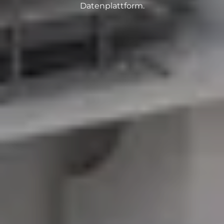
Datenplattform.