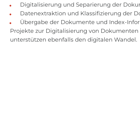
Digitalisierung und Separierung der Dok
Datenextraktion und Klassifizierung der
Übergabe der Dokumente und Index-Info
Projekte zur Digitalisierung von Dokumenten
unterstützen ebenfalls den digitalen Wandel.