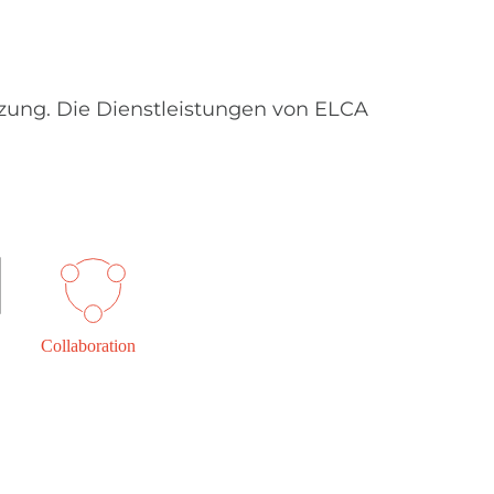
tzung. Die Dienstleistungen von ELCA