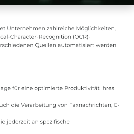
etet Unternehmen zahlreiche Möglichkeiten,
cal-Character-Recognition (OCR)-
erschiedenen Quellen automatisiert werden
e für eine optimierte Produktivität Ihres
ch die Verarbeitung von Faxnachrichten, E-
 jederzeit an spezifische