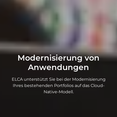
Modernisierung von
Anwendungen
ELCA unterstützt Sie bei der Modernisierung
Ihres bestehenden Portfolios auf das Cloud-
Native-Modell.