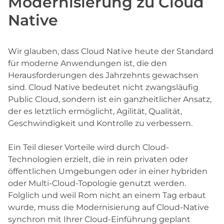
Modernisierung zu Cloud
Native
Wir glauben, dass Cloud Native heute der Standard
für moderne Anwendungen ist, die den
Herausforderungen des Jahrzehnts gewachsen
sind. Cloud Native bedeutet nicht zwangsläufig
Public Cloud, sondern ist ein ganzheitlicher Ansatz,
der es letztlich ermöglicht, Agilität, Qualität,
Geschwindigkeit und Kontrolle zu verbessern.
Ein Teil dieser Vorteile wird durch Cloud-
Technologien erzielt, die in rein privaten oder
öffentlichen Umgebungen oder in einer hybriden
oder Multi-Cloud-Topologie genutzt werden.
Folglich und weil Rom nicht an einem Tag erbaut
wurde, muss die Modernisierung auf Cloud-Native
synchron mit Ihrer Cloud-Einführung geplant