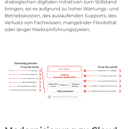
strategischen digitalen Initiativen zum Stillstand
bringen, sei es aufgrund zu hoher Wartungs- und
Betriebskosten, des auslaufenden Supports, des
Verlusts von Fachwissen, mangelnder Flexibilität
oder langer Markteinführungszyklen.