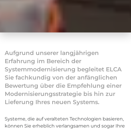
Aufgrund unserer langjährigen
Erfahrung im Bereich der
Systemmodernisierung begleitet ELCA
Sie fachkundig von der anfänglichen
Bewertung über die Empfehlung einer
Modernisierungsstrategie bis hin zur
Lieferung Ihres neuen Systems.
Systeme, die auf veralteten Technologien basieren,
können Sie erheblich verlangsamen und sogar Ihre