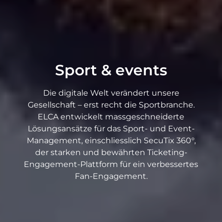
Sport & events
Die digitale Welt verändert unsere
Gesellschaft – erst recht die Sportbranche.
ELCA entwickelt massgeschneiderte
Lösungsansätze für das Sport- und Event-
Management, einschliesslich SecuTix 360°,
der starken und bewährten Ticketing-
Engagement-Plattform für ein verbessertes
Fan-Engagement.