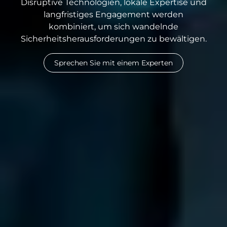
Disruptive Technologien, lokale Expertise und
langfristiges Engagement werden
kombiniert, um sich wandelnde
Sicherheitsherausforderungen zu bewältigen.
Sprechen Sie mit einem Experten