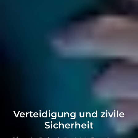
Verteidigung und zivile
Sicherheit