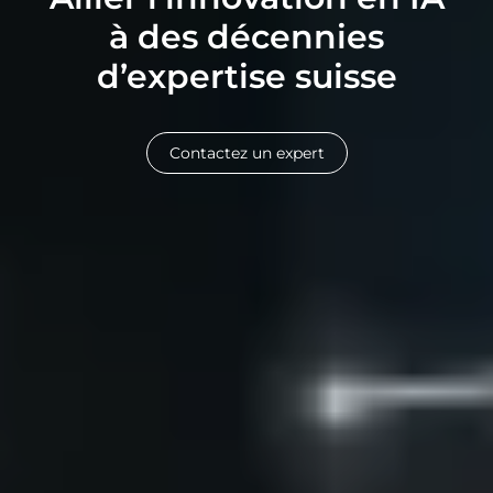
à des décennies
d’expertise suisse
Contactez un expert