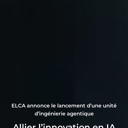
ELCA annonce le lancement d’une unité
d’ingénierie agentique
Allier l’innovation en IA