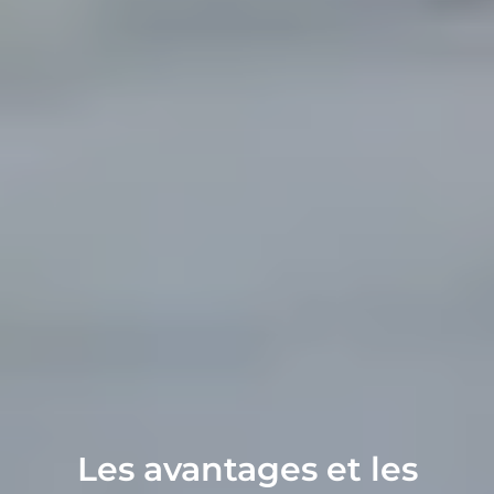
Les avantages et les