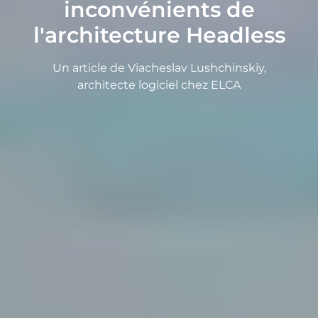
inconvénients de
l'architecture Headless
Un article de Viacheslav Lushchinskiy,
architecte logiciel chez ELCA