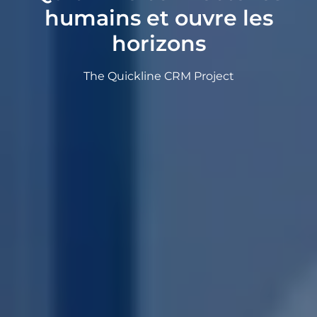
humains et ouvre les
horizons
The Quickline CRM Project