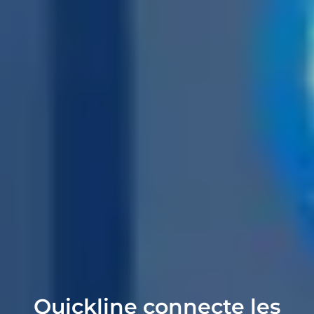
Quickline connecte les