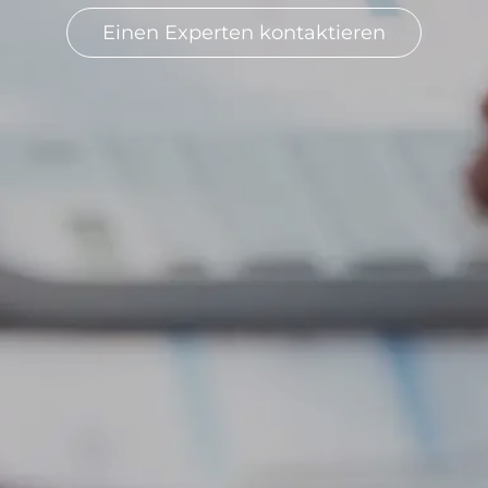
Einen Experten kontaktieren