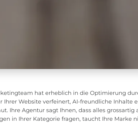
Marketingteam hat erheblich in die Optimierung du
 Ihrer Website verfeinert, AI-freundliche Inhalte e
Ihre Agentur sagt Ihnen, dass alles grossartig 
n in Ihrer Kategorie fragen, taucht Ihre Marke n