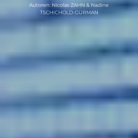
Autoren: Nicolas ZAHN & Nadine
TSCHICHOLD-GÜRMAN