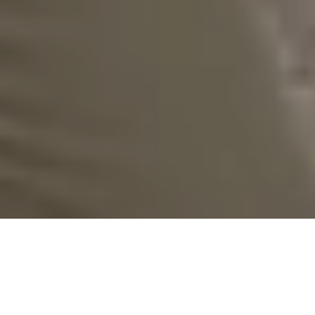
Digital Experience