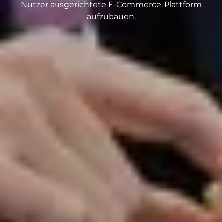
Nutzer ausgerichtete E-Commerce-Plattform
aufzubauen.